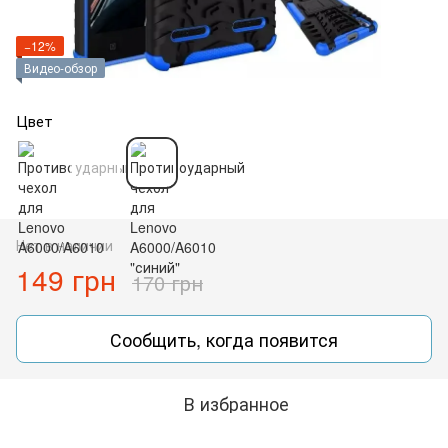
−12%
Видео-обзор
Цвет
Нет в наличии
149 грн
170 грн
Сообщить, когда появится
В избранное