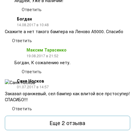
Андрей, Уже в наличии!
Ответить
Богдан
14.08.2017 в 10:48
Скажите а нет такого бампера на Леново А5000. Спасибо
Ответить
Максим Тарасенко
19.08.2017 в 21:52
Богдан, К сожалению нету.
Ответить
Саня Носков
01.07.2017 в 14:57
Заказал оранжевый, сел бампер как влитой все прстосупер!
СПАСИБО!!!
Ответить
Еще 2 отзыва