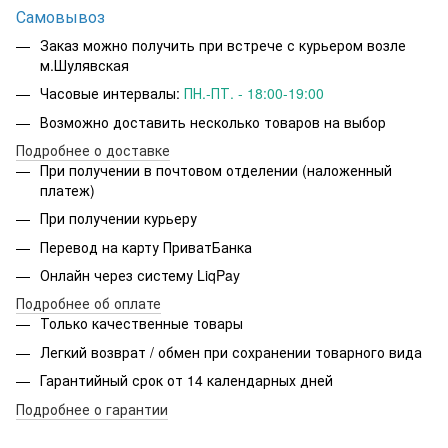
Самовывоз
Заказ можно получить при встрече с курьером возле
м.Шулявская
Часовые интервалы:
ПН.-ПТ. - 18:00-19:00
Возможно доставить несколько товаров на выбор
Подробнее о доставке
При получении в почтовом отделении (наложенный
платеж)
При получении курьеру
Перевод на карту ПриватБанка
Онлайн через систему LiqPay
Подробнее об оплате
Только качественные товары
Легкий возврат / обмен при сохранении товарного вида
Гарантийный срок от 14 календарных дней
Подробнее о гарантии