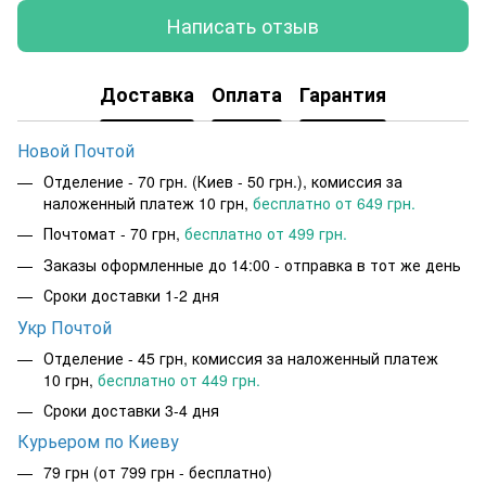
Написать отзыв
Доставка
Оплата
Гарантия
Новой Почтой
Отделение - 70 грн. (Киев - 50 грн.), комиссия за
наложенный платеж 10 грн,
бесплатно от 649 грн.
Почтомат - 70 грн,
бесплатно от 499 грн.
Заказы оформленные до 14:00 - отправка в тот же день
Сроки доставки 1-2 дня
Укр Почтой
Отделение - 45 грн, комиссия за наложенный платеж
10 грн,
бесплатно от 449 грн.
Сроки доставки 3-4 дня
Курьером по Киеву
79 грн
(от 799 грн - бесплатно)