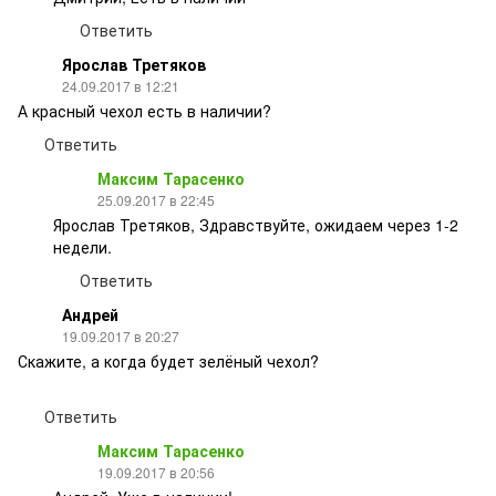
Ответить
Ярослав Третяков
24.09.2017 в 12:21
А красный чехол есть в наличии?
Ответить
Максим Тарасенко
25.09.2017 в 22:45
Ярослав Третяков, Здравствуйте, ожидаем через 1-2
недели.
Ответить
Андрей
19.09.2017 в 20:27
Скажите, а когда будет зелёный чехол?
Ответить
Максим Тарасенко
19.09.2017 в 20:56