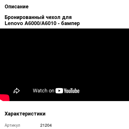
Описание
Бронированный чехол для
Lenovo A6000/A6010 - бампер
Характеристики
Артикул
21204