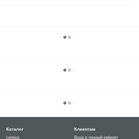
Каталог
Клиентам
Lenovo
Вход в личный кабинет