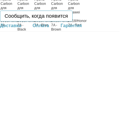
Сообщить, когда появится
Доставка
Оплата
Гарантия