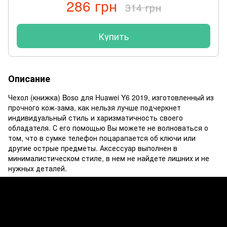
286 грн
314 грн
Купить
Описание
Чехол (книжка) Boso для Huawei Y6 2019, изготовленный из
прочного кож-зама, как нельзя лучше подчеркнет
индивидуальный стиль и харизматичность своего
обладателя. С его помощью Вы можете не волноваться о
том, что в сумке телефон поцарапается об ключи или
другие острые предметы. Аксессуар выполнен в
минималистическом стиле, в нем не найдете лишних и не
нужных деталей.