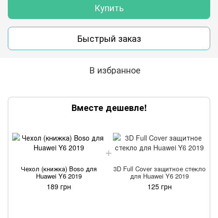
Купить
Быстрый заказ
В избранное
Вместе дешевле!
Чехол (книжка) Boso для
3D Full Cover защитное стекло
Huawei Y6 2019
для Huawei Y6 2019
189 грн
125 грн