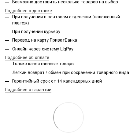
Возможно доставить несколько товаров на выбор
Подробнее о доставке
При получении в почтовом отделении (наложенный
платеж)
При получении курьеру
Перевод на карту ПриватБанка
Онлайн через систему LiqPay
Подробнее об оплате
Только качественные товары
Легкий возврат / обмен при сохранении товарного вида
Гарантийный срок от 14 календарных дней
Подробнее о гарантии