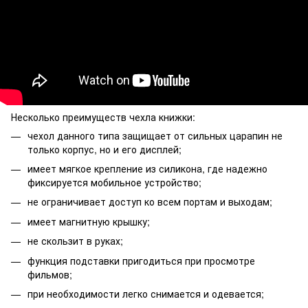
Несколько преимуществ чехла книжки:
чехол данного типа защищает от сильных царапин не
только корпус, но и его дисплей;
имеет мягкое крепление из силикона, где надежно
фиксируется мобильное устройство;
не ограничивает доступ ко всем портам и выходам;
имеет магнитную крышку;
не скользит в руках;
функция подставки пригодиться при просмотре
фильмов;
при необходимости легко снимается и одевается;