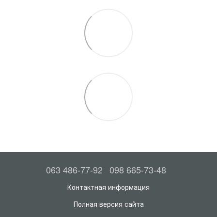
063 486-77-92
098 665-73-48
Контактная информация
Полная версия сайта