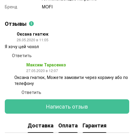
Бренд
MOFI
Отзывы
1
Оксана гнатюк
26.05.2020 в 11:05
Я хочу цей чохол
Ответить
Максим Тарасенко
27.05.2020 в 12:07
Оксана гнатюк, Можете замовити через корзину або по
телефону
Ответить
Написать отзыв
Доставка
Оплата
Гарантия