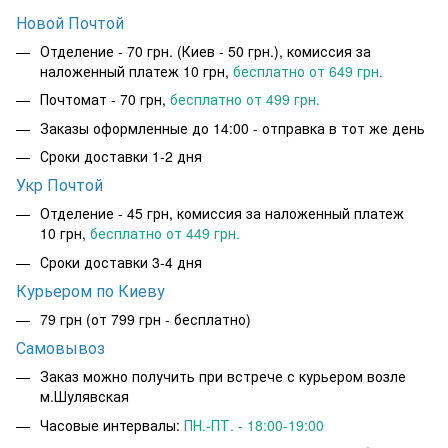
Новой Почтой
Отделение - 70 грн. (Киев - 50 грн.), комиссия за
наложенный платеж 10 грн,
бесплатно от 649 грн.
Почтомат - 70 грн,
бесплатно от 499 грн.
Заказы оформленные до 14:00 - отправка в тот же день
Сроки доставки 1-2 дня
Укр Почтой
Отделение - 45 грн, комиссия за наложенный платеж
10 грн,
бесплатно от 449 грн.
Сроки доставки 3-4 дня
Курьером по Киеву
79 грн
(от 799 грн - бесплатно)
Самовывоз
Заказ можно получить при встрече с курьером возле
м.Шулявская
Часовые интервалы:
ПН.-ПТ. - 18:00-19:00