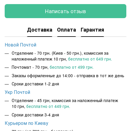
Написать отзыв
Доставка
Оплата
Гарантия
Новой Почтой
Отделение - 70 грн. (Киев - 50 грн.), комиссия за
наложенный платеж 10 грн,
бесплатно от 649 грн.
Почтомат - 70 грн,
бесплатно от 499 грн.
Заказы оформленные до 14:00 - отправка в тот же день
Сроки доставки 1-2 дня
Укр Почтой
Отделение - 45 грн, комиссия за наложенный платеж
10 грн,
бесплатно от 449 грн.
Сроки доставки 3-4 дня
Курьером по Киеву