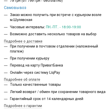
79 грн
(от 799 грн - бесплатно)
Самовывоз
Заказ можно получить при встрече с курьером возле
м.Шулявская
Часовые интервалы:
ПН.-ПТ. - 18:00-19:00
Возможно доставить несколько товаров на выбор
Подробнее о доставке
При получении в почтовом отделении (наложенный
платеж)
При получении курьеру
Перевод на карту ПриватБанка
Онлайн через систему LiqPay
Подробнее об оплате
Только качественные товары
Легкий возврат / обмен при сохранении товарного вида
Гарантийный срок от 14 календарных дней
Подробнее о гарантии