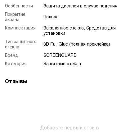
Особенности
Защита дисплея в случае падения
Покрытие
Полное
экрана
Комплектация
Закаленное стекло, Средства для
установки
Тип защитного
3D Full Glue (полная проклейка)
стекла
Бренд
SCREENGUARD
Категория
Защитные стекла
Отзывы
Добавьте первый отзыв