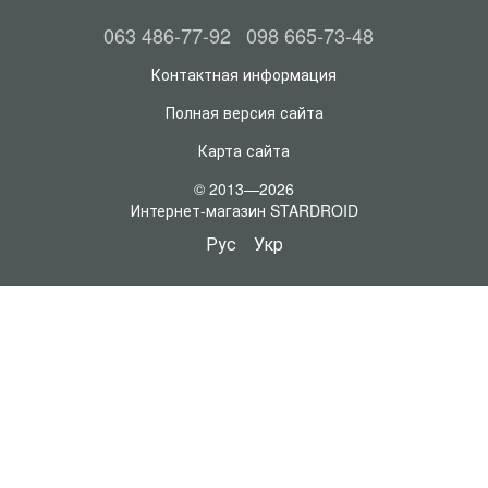
063 486-77-92
098 665-73-48
Контактная информация
Полная версия сайта
Карта сайта
© 2013—2026
Интернет-магазин STARDROID
Рус
Укр