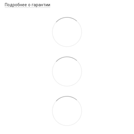
Подробнее о гарантии