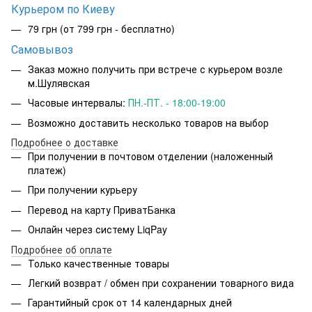
Курьером по Киеву
79 грн
(от 799 грн - бесплатно)
Самовывоз
Заказ можно получить при встрече с курьером возле
м.Шулявская
Часовые интервалы:
ПН.-ПТ. - 18:00-19:00
Возможно доставить несколько товаров на выбор
Подробнее о доставке
При получении в почтовом отделении (наложенный
платеж)
При получении курьеру
Перевод на карту ПриватБанка
Онлайн через систему LiqPay
Подробнее об оплате
Только качественные товары
Легкий возврат / обмен при сохранении товарного вида
Гарантийный срок от 14 календарных дней