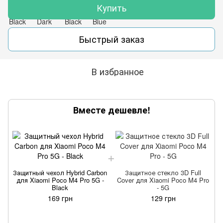
Купить
Быстрый заказ
В избранное
Вместе дешевле!
Защитный чехол Hybrid Carbon
Защитное стекло 3D Full
для Xiaomi Poco M4 Pro 5G -
Cover для Xiaomi Poco M4 Pro
Black
- 5G
169 грн
129 грн