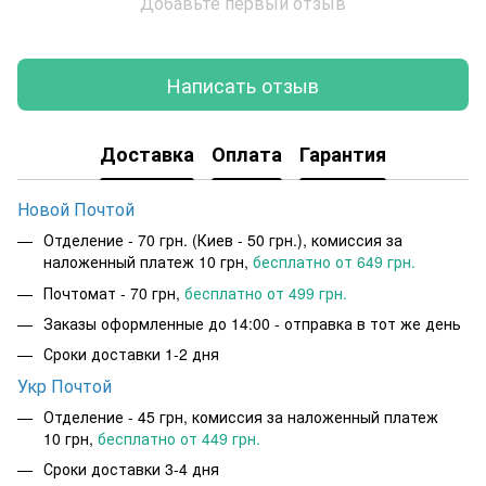
Добавьте первый отзыв
Написать отзыв
Доставка
Оплата
Гарантия
Новой Почтой
Отделение - 70 грн. (Киев - 50 грн.), комиссия за
наложенный платеж 10 грн,
бесплатно от 649 грн.
Почтомат - 70 грн,
бесплатно от 499 грн.
Заказы оформленные до 14:00 - отправка в тот же день
Сроки доставки 1-2 дня
Укр Почтой
Отделение - 45 грн, комиссия за наложенный платеж
10 грн,
бесплатно от 449 грн.
Сроки доставки 3-4 дня