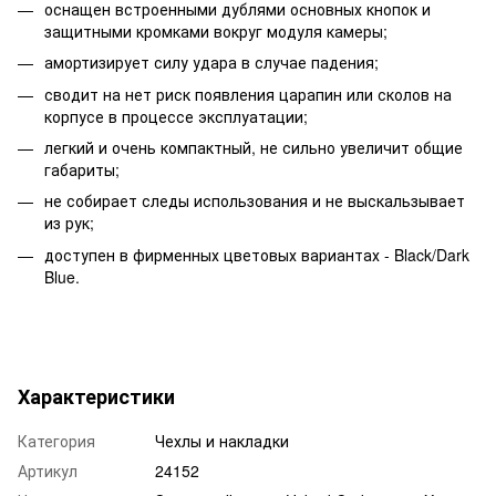
оснащен встроенными дублями основных кнопок и
защитными кромками вокруг модуля камеры;
амортизирует силу удара в случае падения;
сводит на нет риск появления царапин или сколов на
корпусе в процессе эксплуатации;
легкий и очень компактный, не сильно увеличит общие
габариты;
не собирает следы использования и не выскальзывает
из рук;
доступен в фирменных цветовых вариантах - Black/Dark
Blue.
Характеристики
Категория
Чехлы и накладки
Артикул
24152