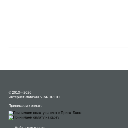
© 2013—2026
Интернет-магазин STARDROID
Принимаем к оплате
Мобильная версия