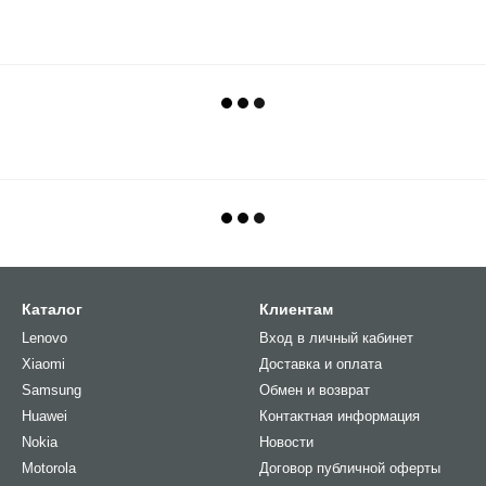
Каталог
Клиентам
Lenovo
Вход в личный кабинет
Xiaomi
Доставка и оплата
Samsung
Обмен и возврат
Huawei
Контактная информация
Nokia
Новости
Motorola
Договор публичной оферты