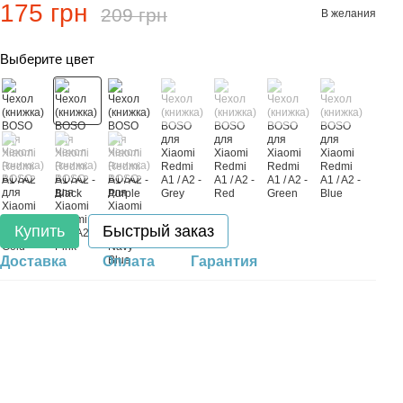
175 грн
209 грн
В желания
Выберите цвет
Купить
Быстрый заказ
Доставка
Оплата
Гарантия