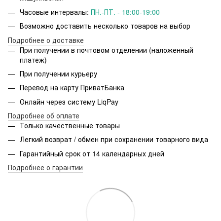
Часовые интервалы:
ПН.-ПТ. - 18:00-19:00
Возможно доставить несколько товаров на выбор
Подробнее о доставке
При получении в почтовом отделении (наложенный
платеж)
При получении курьеру
Перевод на карту ПриватБанка
Онлайн через систему LiqPay
Подробнее об оплате
Только качественные товары
Легкий возврат / обмен при сохранении товарного вида
Гарантийный срок от 14 календарных дней
Подробнее о гарантии