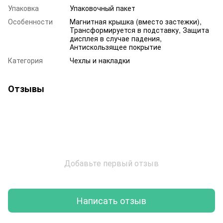
Упаковка
Упаковочный пакет
Особенности
Магнитная крышка (вместо застежки),
Трансформируется в подставку, Защита
дисплея в случае падения,
Антискользящее покрытие
Категория
Чехлы и накладки
Отзывы
Добавьте первый отзыв
Написать отзыв