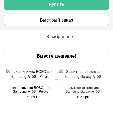
Купить
Быстрый заказ
В избранное
Вместе дешевле!
Чехол-книжка BOSO для
Защитное стекло для
Samsung A10S - Purple
Samsung Galaxy A10S
172 грн
125 грн