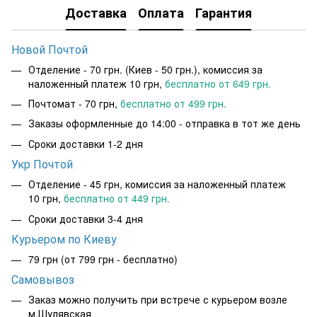
Доставка
Оплата
Гарантия
Новой Почтой
Отделение - 70 грн. (Киев - 50 грн.), комиссия за
наложенный платеж 10 грн,
бесплатно от 649 грн.
Почтомат - 70 грн,
бесплатно от 499 грн.
Заказы оформленные до 14:00 - отправка в тот же день
Сроки доставки 1-2 дня
Укр Почтой
Отделение - 45 грн, комиссия за наложенный платеж
10 грн,
бесплатно от 449 грн.
Сроки доставки 3-4 дня
Курьером по Киеву
79 грн
(от 799 грн - бесплатно)
Самовывоз
Заказ можно получить при встрече с курьером возле
м.Шулявская