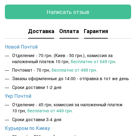
Написать отзыв
Доставка
Оплата
Гарантия
Новой Почтой
Отделение - 70 грн. (Киев - 50 грн.), комиссия за
наложенный платеж 10 грн,
бесплатно от 649 грн.
Почтомат - 70 грн,
бесплатно от 499 грн.
Заказы оформленные до 14:00 - отправка в тот же день
Сроки доставки 1-2 дня
Укр Почтой
Отделение - 45 грн, комиссия за наложенный платеж
10 грн,
бесплатно от 449 грн.
Сроки доставки 3-4 дня
Курьером по Киеву