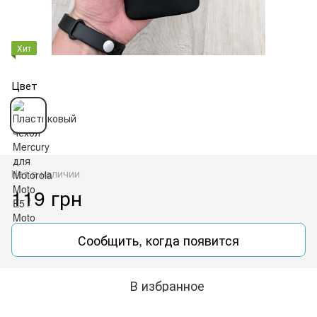
Хит
Цвет
Нет в наличии
119 грн
Сообщить, когда появится
В избранное