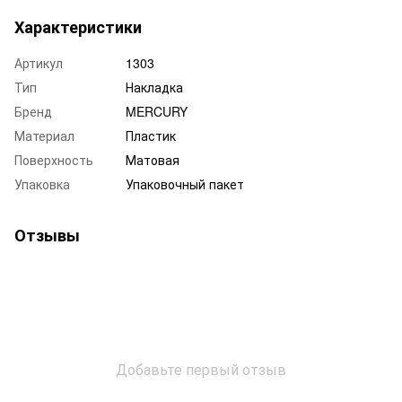
Характеристики
Артикул
1303
Тип
Накладка
Бренд
MERCURY
Материал
Пластик
Поверхность
Матовая
Упаковка
Упаковочный пакет
Отзывы
Добавьте первый отзыв