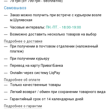
79 грн
(от 799 грн - бесплатно)
Самовывоз
Заказ можно получить при встрече с курьером возле
м.Шулявская
Часовые интервалы:
ПН.-ПТ. - 18:00-19:00
Возможно доставить несколько товаров на выбор
Подробнее о доставке
При получении в почтовом отделении (наложенный
платеж)
При получении курьеру
Перевод на карту ПриватБанка
Онлайн через систему LiqPay
Подробнее об оплате
Только качественные товары
Легкий возврат / обмен при сохранении товарного вида
Гарантийный срок от 14 календарных дней
Подробнее о гарантии