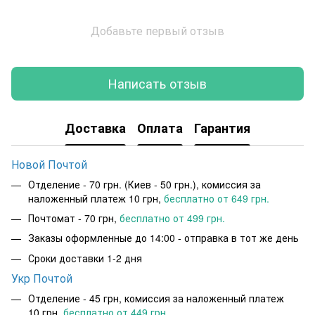
Добавьте первый отзыв
Написать отзыв
Доставка
Оплата
Гарантия
Новой Почтой
Отделение - 70 грн. (Киев - 50 грн.), комиссия за
наложенный платеж 10 грн,
бесплатно от 649 грн.
Почтомат - 70 грн,
бесплатно от 499 грн.
Заказы оформленные до 14:00 - отправка в тот же день
Сроки доставки 1-2 дня
Укр Почтой
Отделение - 45 грн, комиссия за наложенный платеж
10 грн,
бесплатно от 449 грн.