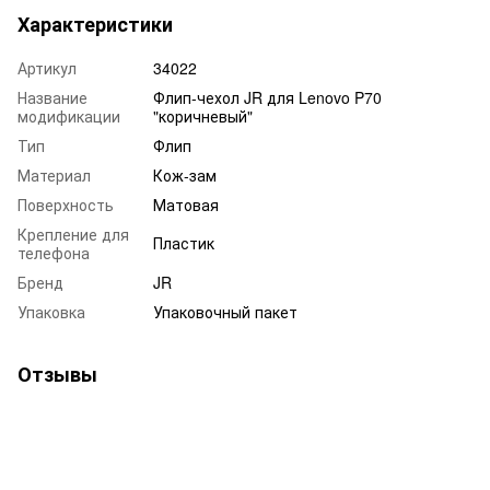
Характеристики
Артикул
34022
Название
Флип-чехол JR для Lenovo P70
модификации
"коричневый"
Тип
Флип
Материал
Кож-зам
Поверхность
Матовая
Крепление для
Пластик
телефона
Бренд
JR
Упаковка
Упаковочный пакет
Отзывы