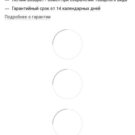
Гарантийный срок от 14 календарных дней
Подробнее о гарантии