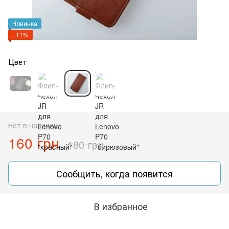
Новинка
−11%
Цвет
Нет в наличии
160 грн
180 грн
Сообщить, когда появится
В избранное