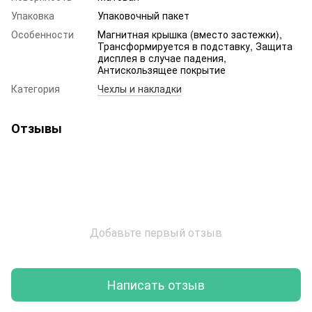
Упаковка
Упаковочный пакет
Особенности
Магнитная крышка (вместо застежки),
Трансформируется в подставку, Защита
дисплея в случае падения,
Антискользящее покрытие
Категория
Чехлы и накладки
Отзывы
Добавьте первый отзыв
Написать отзыв