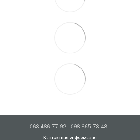
063 486-77-92
098 665-73-48
Контактная информация