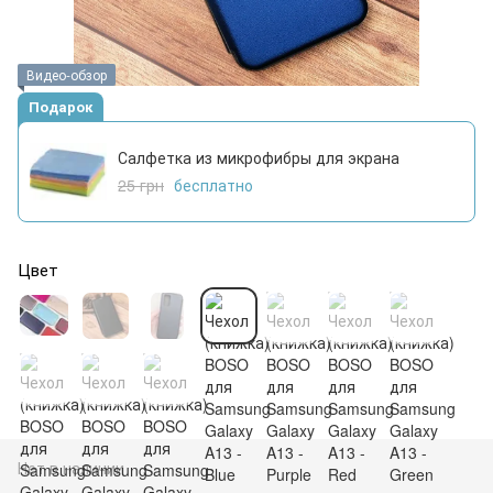
Видео-обзор
Подарок
Салфетка из микрофибры для экрана
25 грн
бесплатно
Цвет
Нет в наличии