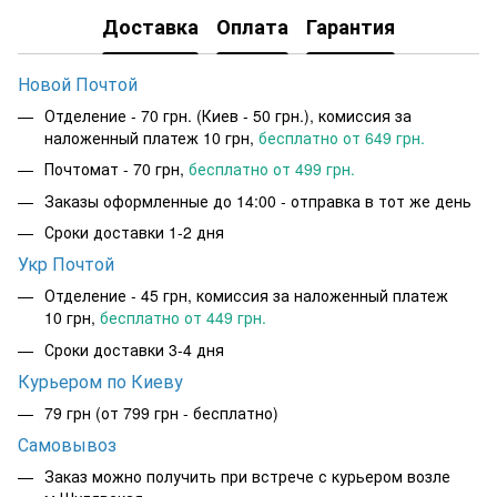
Доставка
Оплата
Гарантия
Новой Почтой
Отделение - 70 грн. (Киев - 50 грн.), комиссия за
наложенный платеж 10 грн,
бесплатно от 649 грн.
Почтомат - 70 грн,
бесплатно от 499 грн.
Заказы оформленные до 14:00 - отправка в тот же день
Сроки доставки 1-2 дня
Укр Почтой
Отделение - 45 грн, комиссия за наложенный платеж
10 грн,
бесплатно от 449 грн.
Сроки доставки 3-4 дня
Курьером по Киеву
79 грн
(от 799 грн - бесплатно)
Самовывоз
Заказ можно получить при встрече с курьером возле