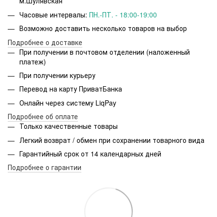
м.Шулявская
Часовые интервалы:
ПН.-ПТ. - 18:00-19:00
Возможно доставить несколько товаров на выбор
Подробнее о доставке
При получении в почтовом отделении (наложенный
платеж)
При получении курьеру
Перевод на карту ПриватБанка
Онлайн через систему LiqPay
Подробнее об оплате
Только качественные товары
Легкий возврат / обмен при сохранении товарного вида
Гарантийный срок от 14 календарных дней
Подробнее о гарантии