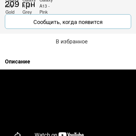
209 грн
Сообщить, когда появится
В избранное
Описание