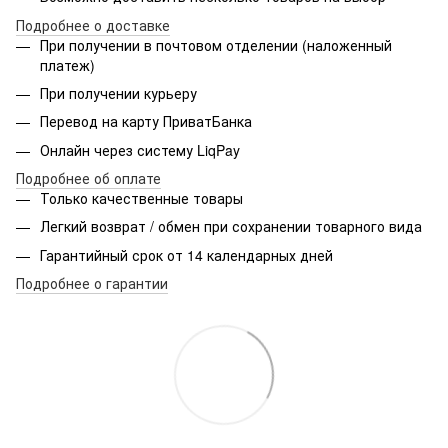
Подробнее о доставке
При получении в почтовом отделении (наложенный
платеж)
При получении курьеру
Перевод на карту ПриватБанка
Онлайн через систему LiqPay
Подробнее об оплате
Только качественные товары
Легкий возврат / обмен при сохранении товарного вида
Гарантийный срок от 14 календарных дней
Подробнее о гарантии