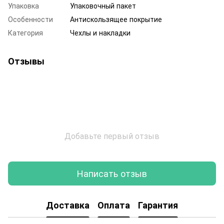
Упаковка
Упаковочный пакет
Особенности
Антискользящее покрытие
Категория
Чехлы и накладки
Отзывы
Добавьте первый отзыв
Написать отзыв
Доставка
Оплата
Гарантия