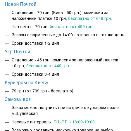
Новой Почтой
Отделение - 70 грн. (Киев - 50 грн.), комиссия за
наложенный платеж 10 грн,
бесплатно от 649 грн.
Почтомат - 70 грн,
бесплатно от 499 грн.
Заказы оформленные до 14:00 - отправка в тот же день
Сроки доставки 1-2 дня
Укр Почтой
Отделение - 45 грн, комиссия за наложенный платеж
10 грн,
бесплатно от 449 грн.
Сроки доставки 3-4 дня
Курьером по Киеву
79 грн
(от 799 грн - бесплатно)
Самовывоз
Заказ можно получить при встрече с курьером возле
м.Шулявская
Часовые интервалы:
ПН.-ПТ. - 18:00-19:00
Возможно доставить несколько товаров на выбор