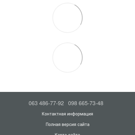
063 486-77-92
098 665-73-48
Контактная информация
Полная версия сайта
Карта сайта