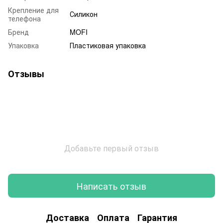
Крепление для
Силикон
телефона
Бренд
MOFI
Упаковка
Пластиковая упаковка
Отзывы
Добавьте первый отзыв
Написать отзыв
Доставка
Оплата
Гарантия