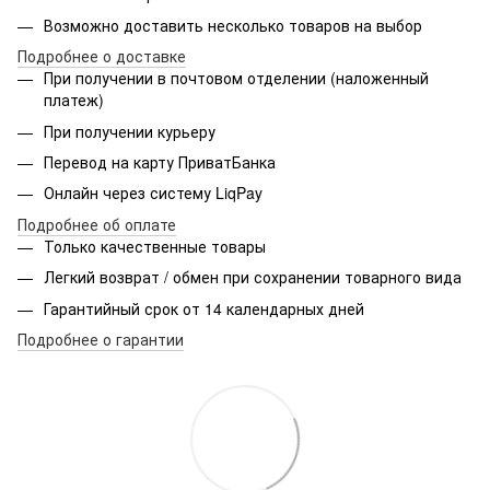
Возможно доставить несколько товаров на выбор
Подробнее о доставке
При получении в почтовом отделении (наложенный
платеж)
При получении курьеру
Перевод на карту ПриватБанка
Онлайн через систему LiqPay
Подробнее об оплате
Только качественные товары
Легкий возврат / обмен при сохранении товарного вида
Гарантийный срок от 14 календарных дней
Подробнее о гарантии