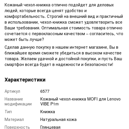
Кожаный чехол-книжка отлично подойдет для деловых
людей, которые всегда ценят удобство и
комфортабельность. Строгий на внешний вид и практичный
в использовании, чехол-книжка сможет удовлетворить все
Ваши требования. Оптимальная стоимость товара отлично
сочетается с первоклассным качеством – согласитесь, что
может быть лучше?
Сделав данную покупку в нашем интернет магазине, Вы в
ближайшее время сможете убедиться в высоком качестве
товара. Желаем удачной и достойной покупки, и пусть Ваш
смартфон всегда будет в надежности и безопасности!
Характеристики
Артикул
6577
Название
Кожаный чехол-книжка MOFI для Lenovo
модификации
VIBE P1m
Тип
Книжка
Материал
Натуральная кожа
Поверхность
Глянцевая