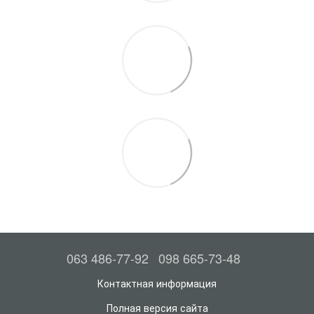
063 486-77-92
098 665-73-48
Контактная информация
Полная версия сайта