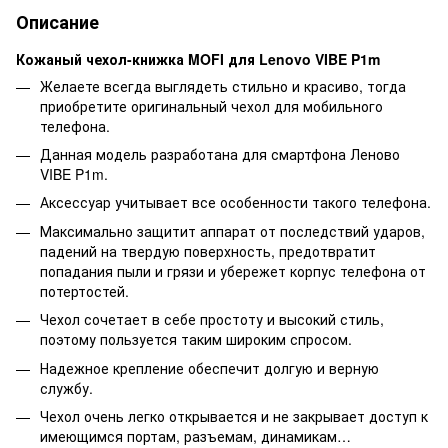
Описание
Кожаный чехол-книжка MOFI для Lenovo VIBE P1m
Желаете всегда выглядеть стильно и красиво, тогда
приобретите оригинальный чехол для мобильного
телефона.
Данная модель разработана для смартфона Леново
VIBE P1m.
Аксессуар учитывает все особенности такого телефона.
Максимально защитит аппарат от последствий ударов,
падений на твердую поверхность, предотвратит
попадания пыли и грязи и убережет корпус телефона от
потертостей.
Чехол сочетает в себе простоту и высокий стиль,
поэтому пользуется таким широким спросом.
Надежное крепление обеспечит долгую и верную
службу.
Чехол очень легко открывается и не закрывает доступ к
имеющимся портам, разъемам, динамикам…