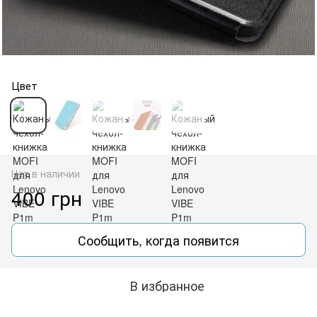
Цвет
Нет в наличии
400 грн
Сообщить, когда появится
В избранное