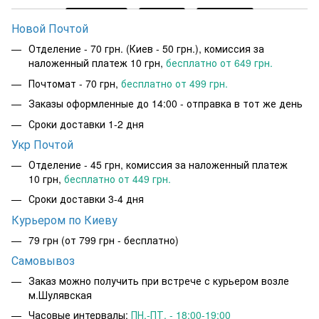
Новой Почтой
Отделение - 70 грн. (Киев - 50 грн.), комиссия за
наложенный платеж 10 грн,
бесплатно от 649 грн.
Почтомат - 70 грн,
бесплатно от 499 грн.
Заказы оформленные до 14:00 - отправка в тот же день
Сроки доставки 1-2 дня
Укр Почтой
Отделение - 45 грн, комиссия за наложенный платеж
10 грн,
бесплатно от 449 грн.
Сроки доставки 3-4 дня
Курьером по Киеву
79 грн
(от 799 грн - бесплатно)
Самовывоз
Заказ можно получить при встрече с курьером возле
м.Шулявская
Часовые интервалы:
ПН.-ПТ. - 18:00-19:00